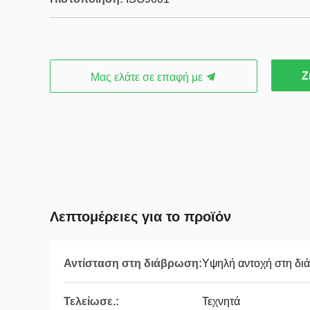
Ζ
Μας ελάτε σε επαφή με
Λεπτομέρειες για το προϊόν
Αντίσταση στη διάβρωση:
Υψηλή αντοχή στη δ
Τελείωσε.:
Τεχνητά