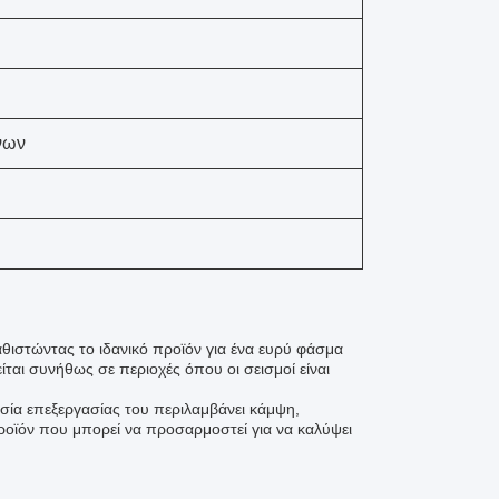
νων
θιστώντας το ιδανικό προϊόν για ένα ευρύ φάσμα
ίται συνήθως σε περιοχές όπου οι σεισμοί είναι
εσία επεξεργασίας του περιλαμβάνει κάμψη,
ροϊόν που μπορεί να προσαρμοστεί για να καλύψει