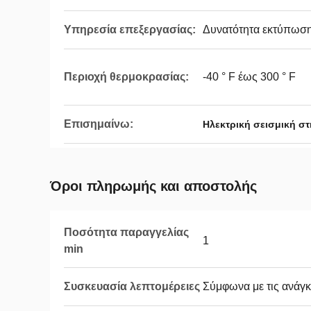
Υπηρεσία επεξεργασίας:
Δυνατότητα εκτύπωσ
Περιοχή θερμοκρασίας:
-40 ° F έως 300 ° F
Επισημαίνω:
Ηλεκτρική σεισμική στ
Όροι πληρωμής και αποστολής
Ποσότητα παραγγελίας
1
min
Συσκευασία λεπτομέρειες
Σύμφωνα με τις ανάγκ