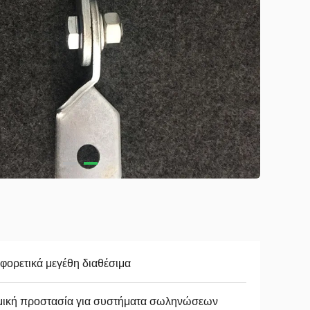
φορετικά μεγέθη διαθέσιμα
μική προστασία για συστήματα σωληνώσεων