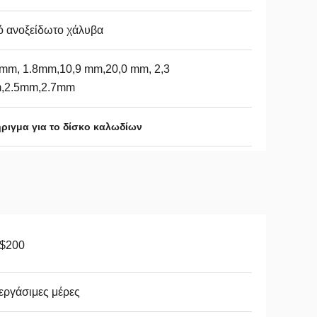
ό ανοξείδωτο χάλυβα
mm, 1.8mm,10,9 mm,20,0 mm, 2,3
,2.5mm,2.7mm
ριγμα για το δίσκο καλωδίων
-$200
εργάσιμες μέρες