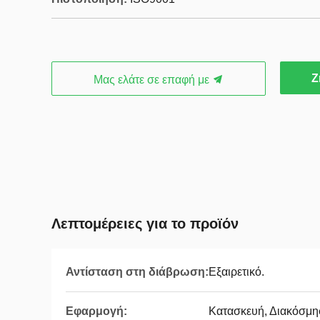
Ζ
Μας ελάτε σε επαφή με
Λεπτομέρειες για το προϊόν
Αντίσταση στη διάβρωση:
Εξαιρετικό.
Εφαρμογή:
Κατασκευή, Διακόσμη