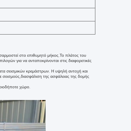
οσαρμοστεί στο επιθυμητό μήκος.Το πλάτος του
λογών για να ανταποκρίνονται στις διαφορετικές
ματα σεισμικών κρεμάστρων. Η υψηλή αντοχή και
 σε σεισμούς,διασφάλιση της ασφάλειας της δομής
ποιοδήποτε χώρο.