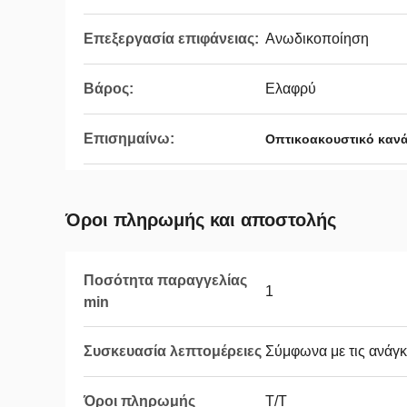
Επεξεργασία επιφάνειας:
Ανωδικοποίηση
Βάρος:
Ελαφρύ
Επισημαίνω:
Οπτικοακουστικό κανά
Όροι πληρωμής και αποστολής
Ποσότητα παραγγελίας
1
min
Συσκευασία λεπτομέρειες
Σύμφωνα με τις ανάγκ
Όροι πληρωμής
Τ/Τ