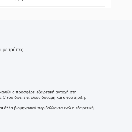
ι με τρύπες
ανάλι c προσφέρει εξαιρετική αντοχή στη
 C του δίνει επιπλέον δύναμη και υποστήριξη,
αι άλλα βιομηχανικά περιβάλλοντα.ενώ η εξαιρετική