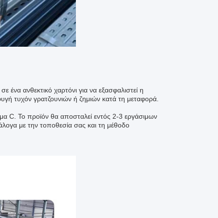
ε ένα ανθεκτικό χαρτόνι για να εξασφαλιστεί η
υγή τυχόν γρατζουνιών ή ζημιών κατά τη μεταφορά.
α C. Το προϊόν θα αποσταλεί εντός 2-3 εργάσιμων
λογα με την τοποθεσία σας και τη μέθοδο