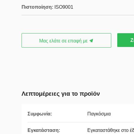
Πιστοποίηση:
ISO9001
Ζ
Μας ελάτε σε επαφή με
Λεπτομέρειες για το προϊόν
Συμφωνία:
Παγκόσμια
Εγκατάσταση:
Εγκαταστάθηκε στο έ