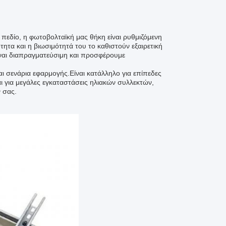
ό πεδίο, η φωτοβολταϊκή μας θήκη είναι ρυθμιζόμενη
ότητα και η βιωσιμότητά του το καθιστούν εξαιρετική
ίναι διαπραγματεύσιμη και προσφέρουμε
αι σενάρια εφαρμογής.Είναι κατάλληλο για επίπεδες
αι για μεγάλες εγκαταστάσεις ηλιακών συλλεκτών,
ν σας.