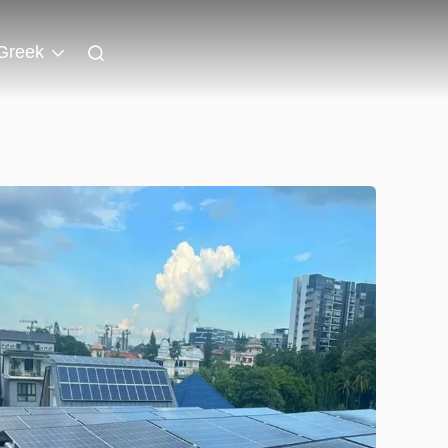
Greek