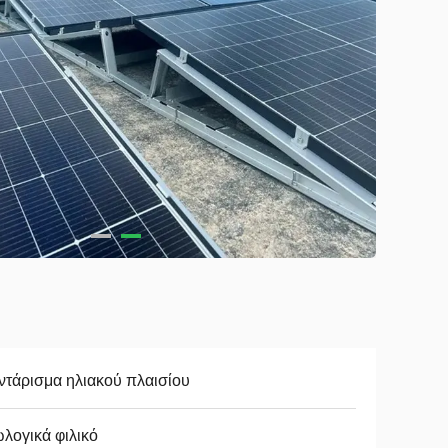
τάρισμα ηλιακού πλαισίου
λογικά φιλικό